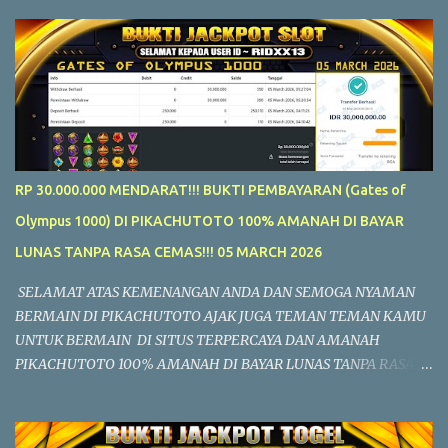
RP 30.000.000 MENDARAT!!! BUKTI PEMBAYARAN (Gates of
Olympus 1000) DI PIKACHUTOTO 100% AMANAH DI BAYAR
LUNAS TANPA RASA CEMAS!!! 05 MARCH 2026
SELAMAT ATAS KEMENANGAN ANDA DAN SEMOGA NYAMAN
BERMAIN DI PIKACHUTOTO AJAK JUGA TEMAN TEMAN KAMU
UNTUK BERMAIN DI SITUS TERPERCAYA DAN AMANAH
PIKACHUTOTO 100% AMANAH DI BAYAR LUNAS TANPA RASA
CEMAS!!! 05 MARCH 2026 RP 30.000.000