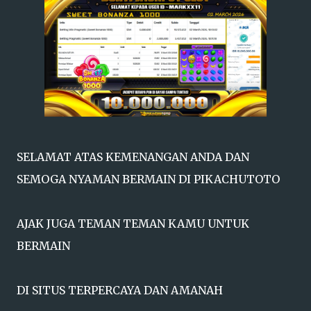
SELAMAT ATAS KEMENANGAN ANDA DAN
SEMOGA NYAMAN BERMAIN DI PIKACHUTOTO
AJAK JUGA TEMAN TEMAN KAMU UNTUK
BERMAIN
DI SITUS TERPERCAYA DAN AMANAH