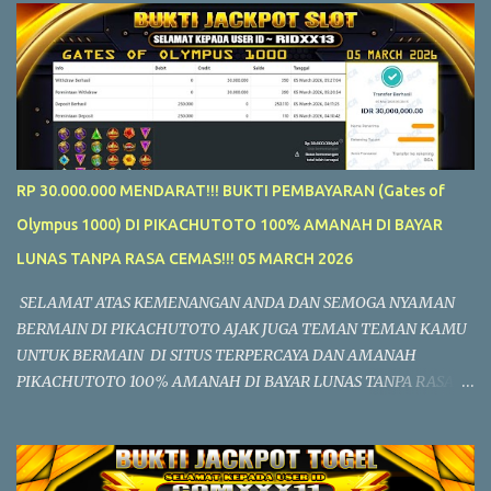
RP 30.000.000 MENDARAT!!! BUKTI PEMBAYARAN (Gates of
Olympus 1000) DI PIKACHUTOTO 100% AMANAH DI BAYAR
LUNAS TANPA RASA CEMAS!!! 05 MARCH 2026
SELAMAT ATAS KEMENANGAN ANDA DAN SEMOGA NYAMAN
BERMAIN DI PIKACHUTOTO AJAK JUGA TEMAN TEMAN KAMU
UNTUK BERMAIN DI SITUS TERPERCAYA DAN AMANAH
PIKACHUTOTO 100% AMANAH DI BAYAR LUNAS TANPA RASA
CEMAS!!! 05 MARCH 2026 RP 30.000.000