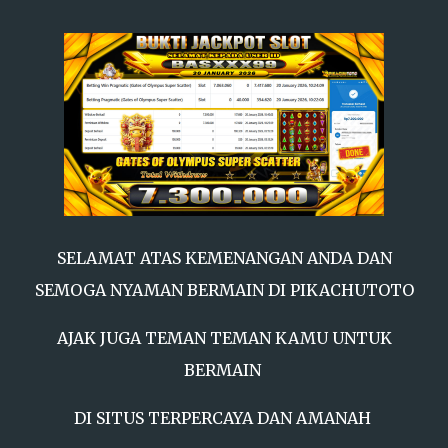
SELAMAT ATAS KEMENANGAN ANDA DAN
SEMOGA NYAMAN BERMAIN DI PIKACHUTOTO
AJAK JUGA TEMAN TEMAN KAMU UNTUK
BERMAIN
DI SITUS TERPERCAYA DAN AMANAH