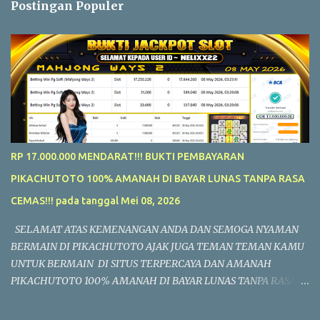
Postingan Populer
a
r
RP 17.000.000 MENDARAT!!! BUKTI PEMBAYARAN
PIKACHUTOTO 100% AMANAH DI BAYAR LUNAS TANPA RASA
CEMAS!!! pada tanggal Mei 08, 2026
SELAMAT ATAS KEMENANGAN ANDA DAN SEMOGA NYAMAN
BERMAIN DI PIKACHUTOTO AJAK JUGA TEMAN TEMAN KAMU
UNTUK BERMAIN DI SITUS TERPERCAYA DAN AMANAH
PIKACHUTOTO 100% AMANAH DI BAYAR LUNAS TANPA RASA
CEMAS!!! 08 MEI 2026 RP 17.000.000