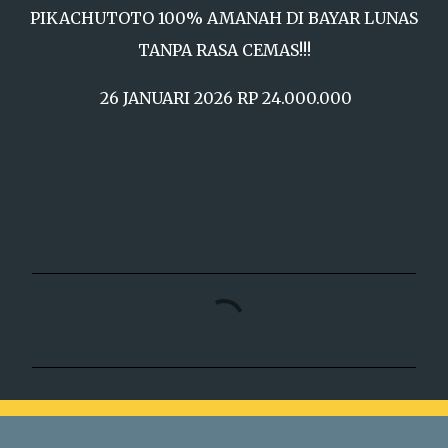
PIKACHUTOTO 100% AMANAH DI BAYAR LUNAS
TANPA RASA CEMAS!!!
26 JANUARI 2026 RP 24.000.000
K
o
m
e
n
t