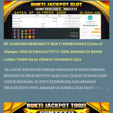
RP 30.000.000 MENDARAT!!! BUKTI PEMBAYARAN (Gates of
Olympus 1000) DI PIKACHUTOTO 100% AMANAH DI BAYAR
LUNAS TANPA RASA CEMAS!!! 05 MARCH 2026
SELAMAT ATAS KEMENANGAN ANDA DAN SEMOGA NYAMAN
BERMAIN DI PIKACHUTOTO AJAK JUGA TEMAN TEMAN KAMU
UNTUK BERMAIN DI SITUS TERPERCAYA DAN AMANAH
PIKACHUTOTO 100% AMANAH DI BAYAR LUNAS TANPA RASA
CEMAS!!! 05 MARCH 2026 RP 30.000.000