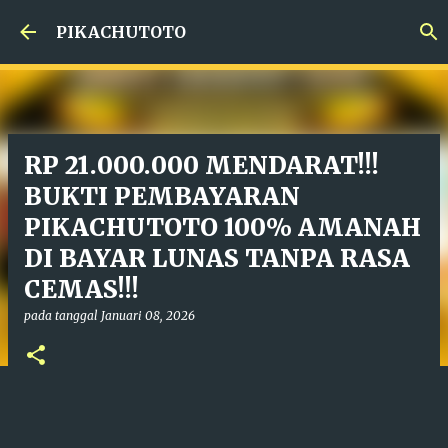
Langsung ke konten utama
PIKACHUTOTO
RP 21.000.000 MENDARAT!!!
BUKTI PEMBAYARAN
PIKACHUTOTO 100% AMANAH
DI BAYAR LUNAS TANPA RASA
CEMAS!!!
pada tanggal
Januari 08, 2026