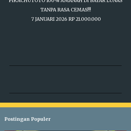
PIKACHUTOTO 100% AMANAH DI BAYAR LUNAS
TANPA RASA CEMAS!!!
7 JANUARI 2026 RP 21.000.000
K
o
m
e
n
t
Postingan Populer
a