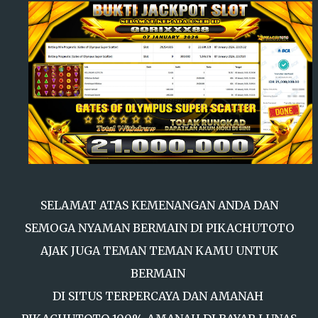
SELAMAT ATAS KEMENANGAN ANDA DAN
SEMOGA NYAMAN BERMAIN DI PIKACHUTOTO
AJAK JUGA TEMAN TEMAN KAMU UNTUK
BERMAIN
DI SITUS TERPERCAYA DAN AMANAH