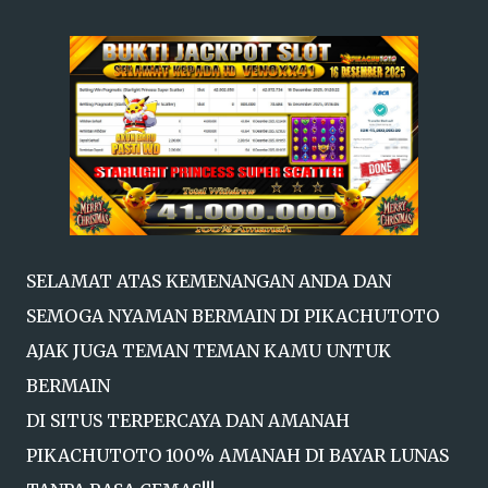
SELAMAT ATAS KEMENANGAN ANDA DAN
SEMOGA NYAMAN BERMAIN DI PIKACHUTOTO
AJAK JUGA TEMAN TEMAN KAMU UNTUK
BERMAIN
DI SITUS TERPERCAYA DAN AMANAH
PIKACHUTOTO 100% AMANAH DI BAYAR LUNAS