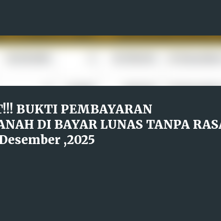
Langsung ke konten utama
T!!! BUKTI PEMBAYARAN
NAH DI BAYAR LUNAS TANPA RAS
 Desember ,2025