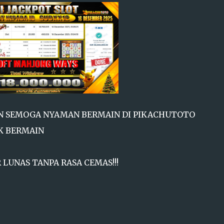
N SEMOGA NYAMAN BERMAIN DI PIKACHUTOTO
K BERMAIN
LUNAS TANPA RASA CEMAS!!!