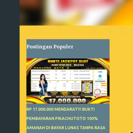
Postingan Populer
RP 17.000.000 MENDARAT!!! BUKTI
PEMBAYARAN PIKACHUTOTO 100%
AMANAH DI BAYAR LUNAS TANPA RASA