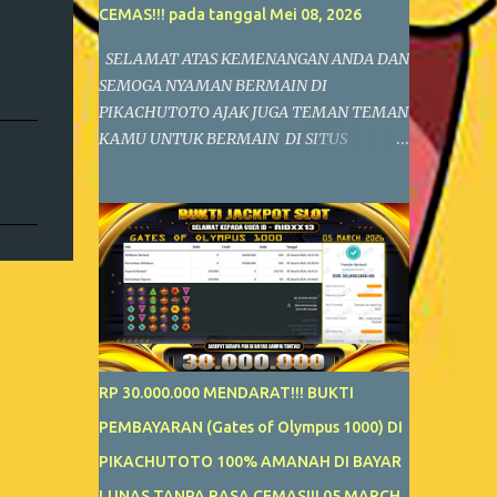
CEMAS!!! pada tanggal Mei 08, 2026
SELAMAT ATAS KEMENANGAN ANDA DAN
SEMOGA NYAMAN BERMAIN DI
PIKACHUTOTO AJAK JUGA TEMAN TEMAN
KAMU UNTUK BERMAIN DI SITUS
TERPERCAYA DAN AMANAH
PIKACHUTOTO 100% AMANAH DI BAYAR
LUNAS TANPA RASA CEMAS!!! 08 MEI 2026
RP 17.000.000
RP 30.000.000 MENDARAT!!! BUKTI
PEMBAYARAN (Gates of Olympus 1000) DI
PIKACHUTOTO 100% AMANAH DI BAYAR
LUNAS TANPA RASA CEMAS!!! 05 MARCH