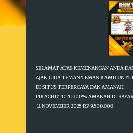
SELAMAT ATAS KEMENANGAN ANDA DA
AJAK JUGA TEMAN TEMAN KAMU UNTU
DI SITUS TERPERCAYA DAN AMANAH
PIKACHUTOTO 100% AMANAH DI BAYAR 
11 NOVEMBER 2025 RP 9.500.000