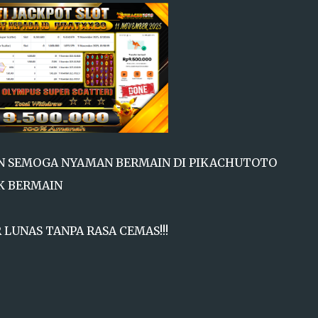
N SEMOGA NYAMAN BERMAIN DI PIKACHUTOTO
K BERMAIN
LUNAS TANPA RASA CEMAS!!!