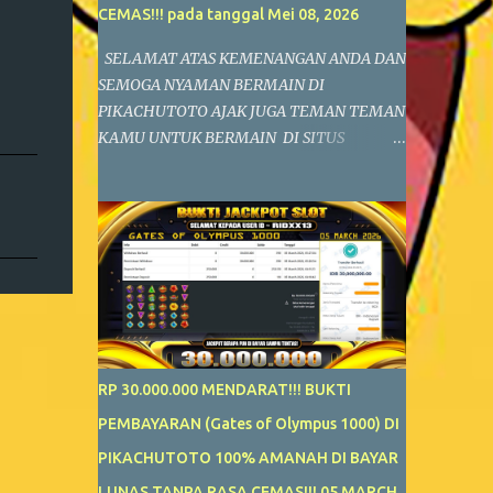
CEMAS!!! pada tanggal Mei 08, 2026
SELAMAT ATAS KEMENANGAN ANDA DAN
SEMOGA NYAMAN BERMAIN DI
PIKACHUTOTO AJAK JUGA TEMAN TEMAN
KAMU UNTUK BERMAIN DI SITUS
TERPERCAYA DAN AMANAH
PIKACHUTOTO 100% AMANAH DI BAYAR
LUNAS TANPA RASA CEMAS!!! 08 MEI 2026
RP 17.000.000
RP 30.000.000 MENDARAT!!! BUKTI
PEMBAYARAN (Gates of Olympus 1000) DI
PIKACHUTOTO 100% AMANAH DI BAYAR
LUNAS TANPA RASA CEMAS!!! 05 MARCH