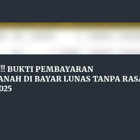
Langsung ke konten utama
!!! BUKTI PEMBAYARAN
NAH DI BAYAR LUNAS TANPA RAS
025