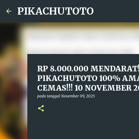
PIKACHUTOTO
RP 8.000.000 MENDARAT
PIKACHUTOTO 100% AMA
CEMAS!!! 10 NOVEMBER 2
pada tanggal
November 09, 2025