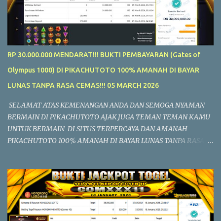
RP 30.000.000 MENDARAT!!! BUKTI PEMBAYARAN (Gates of
Olympus 1000) DI PIKACHUTOTO 100% AMANAH DI BAYAR
LUNAS TANPA RASA CEMAS!!! 05 MARCH 2026
SELAMAT ATAS KEMENANGAN ANDA DAN SEMOGA NYAMAN
BERMAIN DI PIKACHUTOTO AJAK JUGA TEMAN TEMAN KAMU
UNTUK BERMAIN DI SITUS TERPERCAYA DAN AMANAH
PIKACHUTOTO 100% AMANAH DI BAYAR LUNAS TANPA RASA
CEMAS!!! 05 MARCH 2026 RP 30.000.000