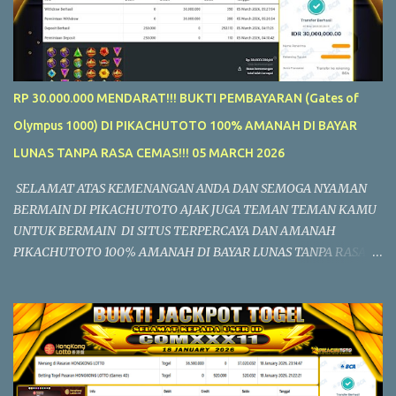
RP 30.000.000 MENDARAT!!! BUKTI PEMBAYARAN (Gates of
Olympus 1000) DI PIKACHUTOTO 100% AMANAH DI BAYAR
LUNAS TANPA RASA CEMAS!!! 05 MARCH 2026
SELAMAT ATAS KEMENANGAN ANDA DAN SEMOGA NYAMAN
BERMAIN DI PIKACHUTOTO AJAK JUGA TEMAN TEMAN KAMU
UNTUK BERMAIN DI SITUS TERPERCAYA DAN AMANAH
PIKACHUTOTO 100% AMANAH DI BAYAR LUNAS TANPA RASA
CEMAS!!! 05 MARCH 2026 RP 30.000.000