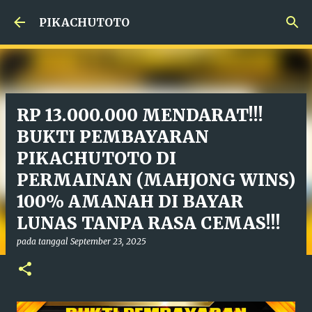
Langsung ke konten utama
PIKACHUTOTO
RP 13.000.000 MENDARAT!!!
BUKTI PEMBAYARAN
PIKACHUTOTO DI
PERMAINAN (MAHJONG WINS)
100% AMANAH DI BAYAR
LUNAS TANPA RASA CEMAS!!!
pada tanggal
September 23, 2025